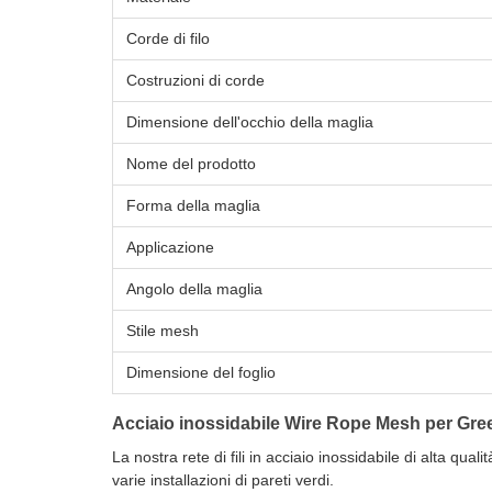
Corde di filo
Costruzioni di corde
Dimensione dell'occhio della maglia
Nome del prodotto
Forma della maglia
Applicazione
Angolo della maglia
Stile mesh
Dimensione del foglio
Acciaio inossidabile Wire Rope Mesh per Green
La nostra rete di fili in acciaio inossidabile di alta qual
varie installazioni di pareti verdi.