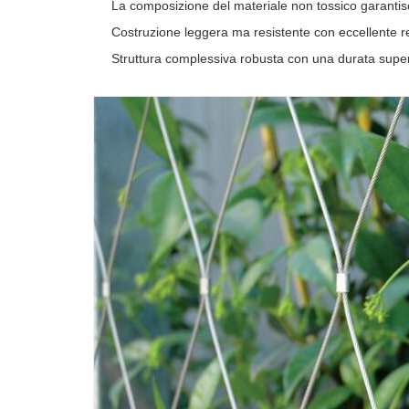
La composizione del materiale non tossico garantisc
Costruzione leggera ma resistente con eccellente re
Struttura complessiva robusta con una durata super