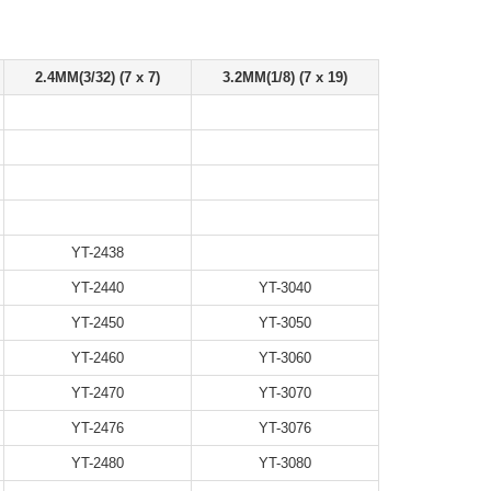
2.4MM(3/32) (7 x 7)
3.2MM(1/8) (7 x 19)
YT-2438
YT-2440
YT-3040
YT-2450
YT-3050
YT-2460
YT-3060
YT-2470
YT-3070
YT-2476
YT-3076
YT-2480
YT-3080