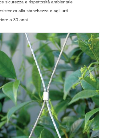
e sicurezza e rispettosità ambientale
sistenza alla stanchezza e agli urti
iore a 30 anni