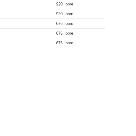
920 libbre
920 libbre
676 libbre
676 libbre
676 libbre